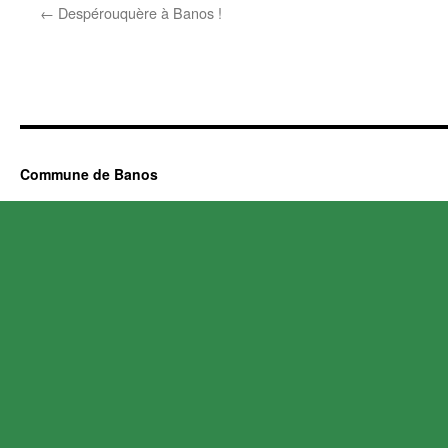
←
Despérouquère à Banos !
Commune de Banos