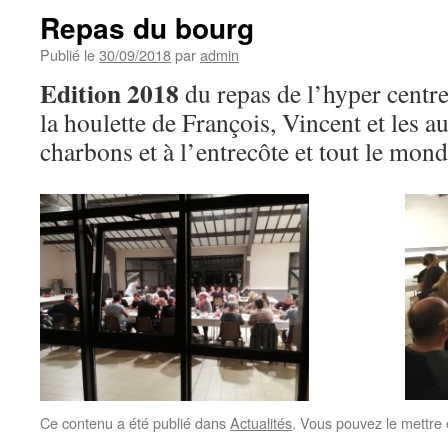
Repas du bourg
Publié le
30/09/2018
par
admin
Edition 2018
du repas de l’hyper centr
la houlette de François, Vincent et les 
charbons et à l’entrecôte et tout le mond
Ce contenu a été publié dans
Actualités
. Vous pouvez le mettre