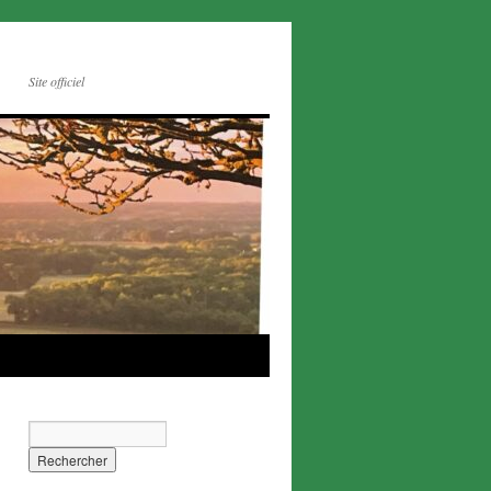
Site officiel