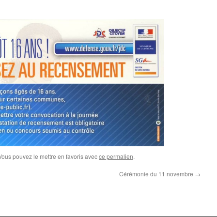
 Vous pouvez le mettre en favoris avec
ce permalien
.
Cérémonie du 11 novembre
→