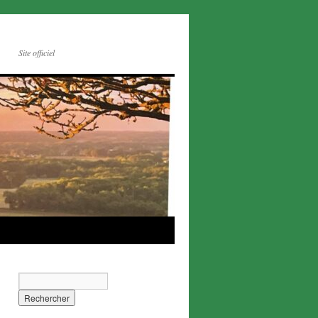
Site officiel