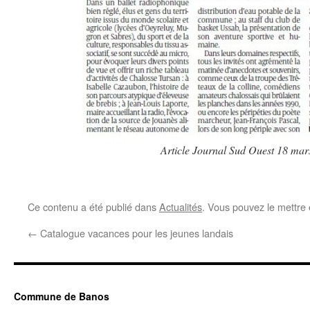
Article Journal Sud Ouest 18 mar
Ce contenu a été publié dans
Actualités
. Vous pouvez le mettre
←
Catalogue vacances pour les jeunes landais
Commune de Banos