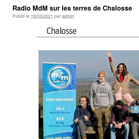
Radio MdM sur les terres de Chalosse
Publié le
19/03/2021
par
admin