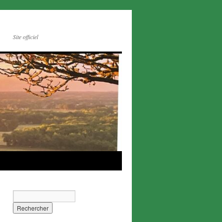
Site officiel