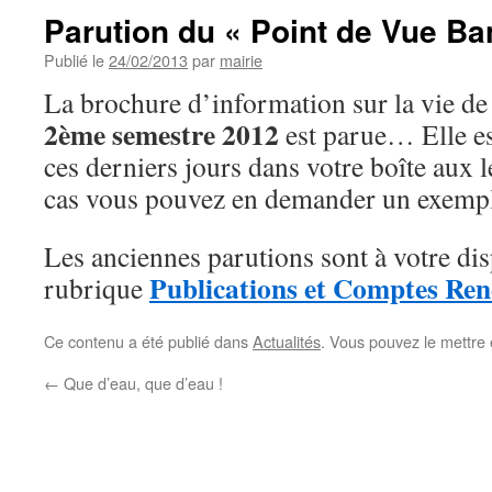
Parution du « Point de Vue B
Publié le
24/02/2013
par
mairie
La brochure d’information sur la vie d
2ème semestre 2012
est parue… Elle es
ces derniers jours dans votre boîte aux le
cas vous pouvez en demander un exempla
Les anciennes parutions sont à votre dis
Publications et Comptes Re
rubrique
Ce contenu a été publié dans
Actualités
. Vous pouvez le mettre
←
Que d’eau, que d’eau !