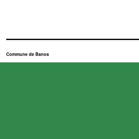
Commune de Banos