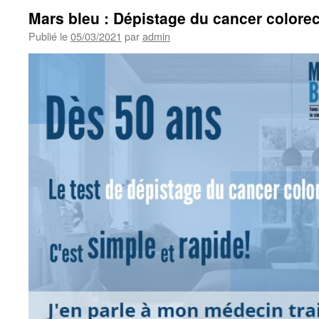
Mars bleu : Dépistage du cancer colorec
Publié le
05/03/2021
par
admin