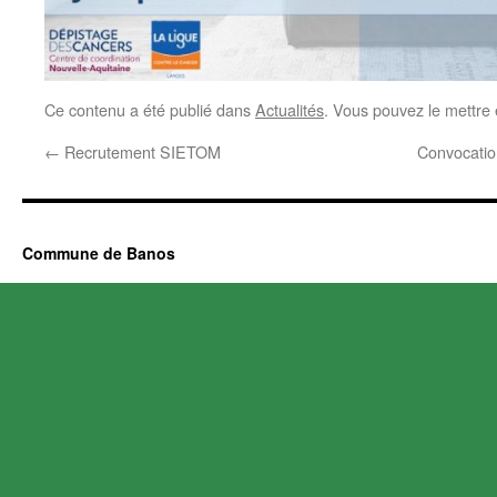
Ce contenu a été publié dans
Actualités
. Vous pouvez le mettre
←
Recrutement SIETOM
Convocatio
Commune de Banos