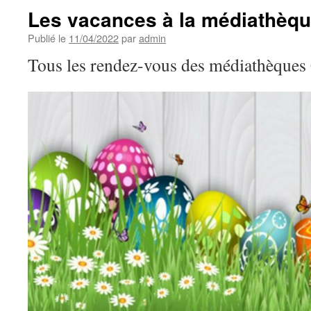
Les vacances à la médiathèq
Publié le
11/04/2022
par
admin
Tous les rendez-vous des médiathèques