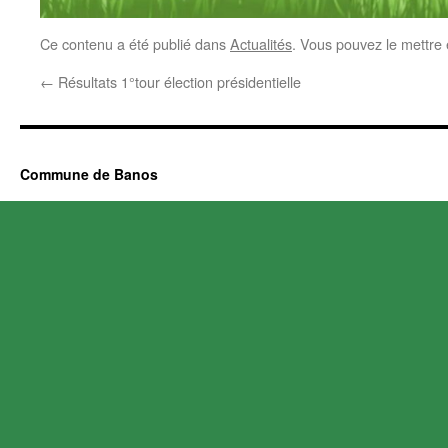
Ce contenu a été publié dans
Actualités
. Vous pouvez le mettre
←
Résultats 1°tour élection présidentielle
Commune de Banos