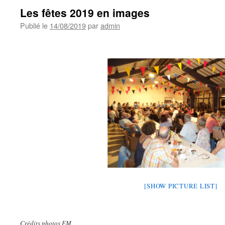
Les fêtes 2019 en images
Publié le
14/08/2019
par
admin
[SHOW PICTURE LIST]
Crédits photos EM