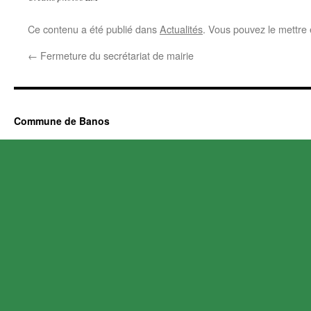
Ce contenu a été publié dans
Actualités
. Vous pouvez le mettre
←
Fermeture du secrétariat de mairie
Commune de Banos