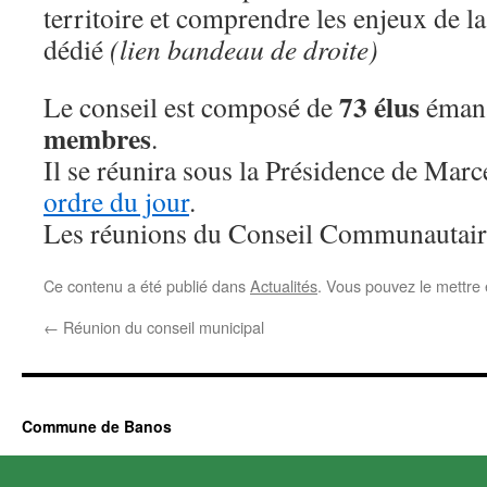
territoire et comprendre les enjeux de la 
dédié
(lien bandeau de droite)
73 élus
Le conseil est composé de
éman
membres
.
Il se réunira sous la Présidence de Marcel
ordre du jour
.
Les réunions du Conseil Communautaire
Ce contenu a été publié dans
Actualités
. Vous pouvez le mettre
←
Réunion du conseil municipal
Commune de Banos