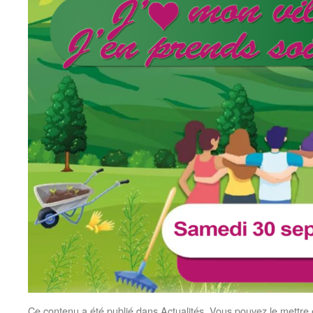
Ce contenu a été publié dans
Actualités
. Vous pouvez le mettre