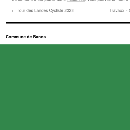
←
Tour des Landes Cycliste 2023
Travaux « 
Commune de Banos