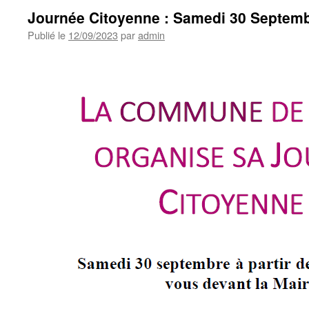
Journée Citoyenne : Samedi 30 Septem
Publié le
12/09/2023
par
admin