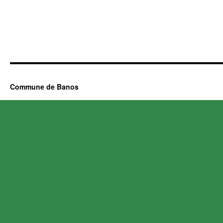
Commune de Banos