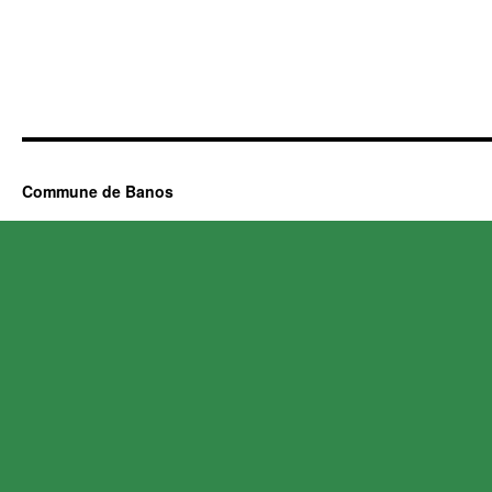
Commune de Banos