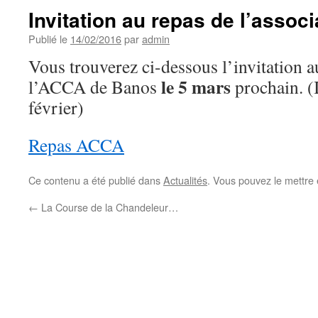
Invitation au repas de l’assoc
Publié le
14/02/2016
par
admin
Vous trouverez ci-dessous l’invitation a
le 5 mars
l’ACCA de Banos
prochain. (I
février)
Repas ACCA
Ce contenu a été publié dans
Actualités
. Vous pouvez le mettre
←
La Course de la Chandeleur…