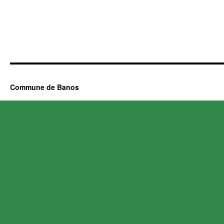
Commune de Banos