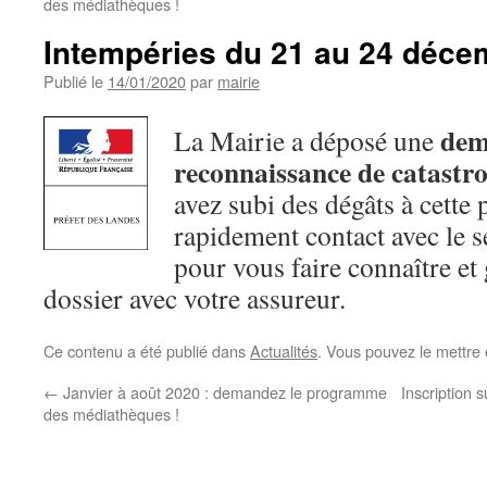
des médiathèques !
Intempéries du 21 au 24 déce
Publié le
14/01/2020
par
mairie
dem
La Mairie a déposé une
reconnaissance de catastro
avez subi des dégâts à cette
rapidement contact avec le s
pour vous faire connaître et
dossier avec votre assureur.
Ce contenu a été publié dans
Actualités
. Vous pouvez le mettre
←
Janvier à août 2020 : demandez le programme
Inscription s
des médiathèques !