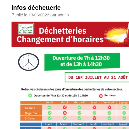
Infos déchetterie
Publié le
13/06/2023
par
admin