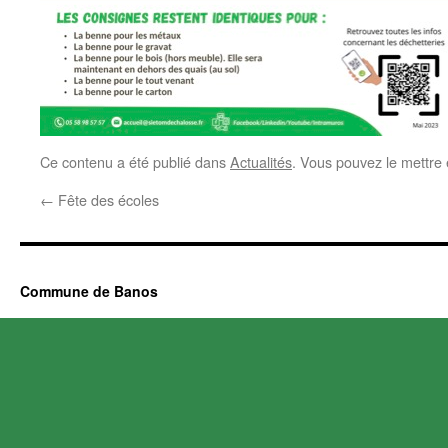
Ce contenu a été publié dans
Actualités
. Vous pouvez le mettre
←
Fête des écoles
Commune de Banos