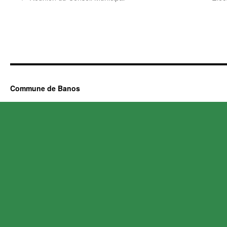
Commune de Banos