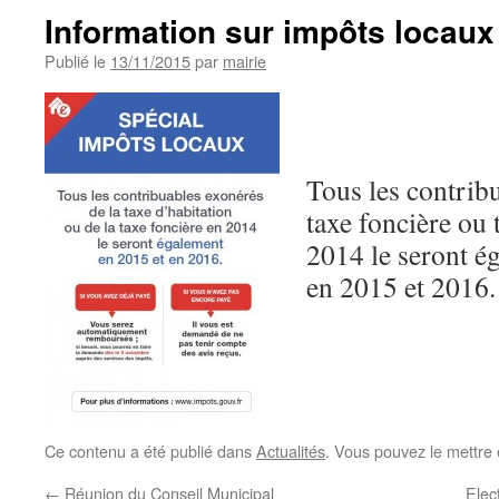
Information sur impôts locaux
Publié le
13/11/2015
par
mairie
Tous les contrib
taxe foncière ou 
2014 le seront é
en 2015 et 2016.
Ce contenu a été publié dans
Actualités
. Vous pouvez le mettre
←
Réunion du Conseil Municipal
Elec