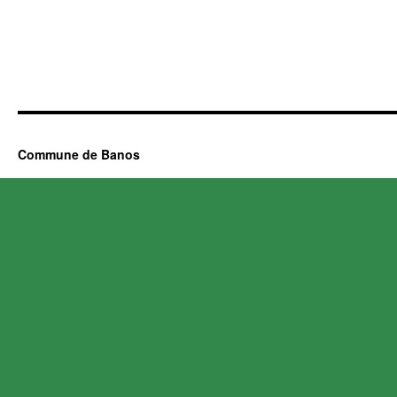
Commune de Banos