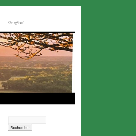
Site officiel