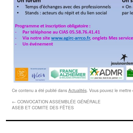
Ce contenu a été publié dans
Actualités
. Vous pouvez le mettre
←
CONVOCATION ASSEMBLÉE GÉNÉRALE
ASEB ET COMITE DES FÊTES