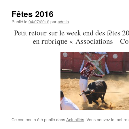
Fêtes 2016
Publié le
04/07/2016
par
admin
Petit retour sur le week end des fêtes 
en rubrique « Associations – Co
Ce contenu a été publié dans
Actualités
. Vous pouvez le mettre