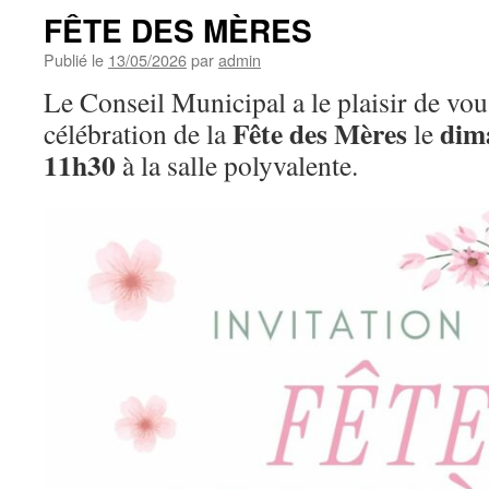
FÊTE DES MÈRES
Publié le
13/05/2026
par
admin
Le Conseil Municipal a le plaisir de vou
Fête des Mères
dim
célébration de la
le
11h30
à la salle polyvalente.