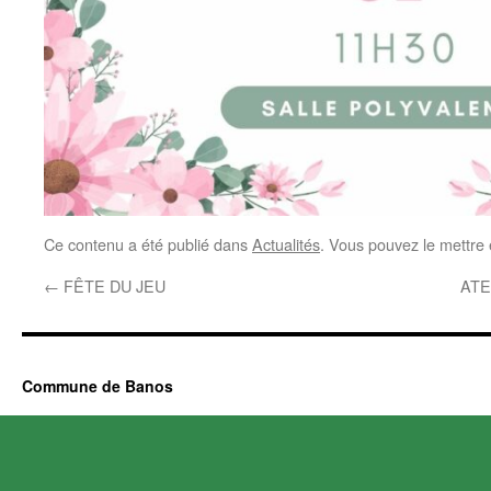
Ce contenu a été publié dans
Actualités
. Vous pouvez le mettre
←
FÊTE DU JEU
ATE
Commune de Banos