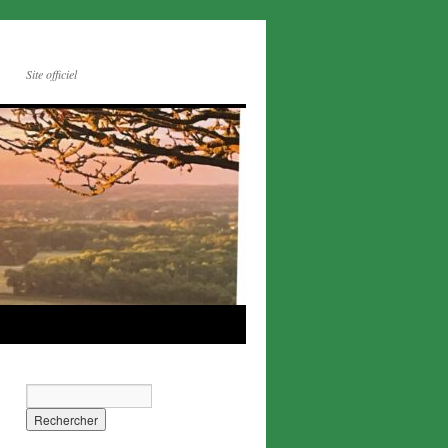
Site officiel