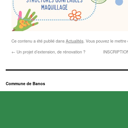
Ce contenu a été publié dans
Actualités
. Vous pouvez le mettre
←
Un projet d’extension, de rénovation ?
INSCRIPTIO
Commune de Banos