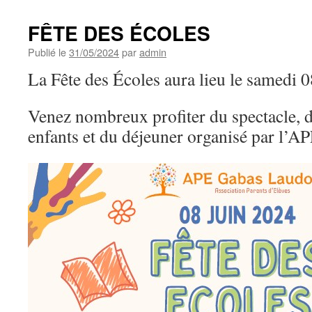
FÊTE DES ÉCOLES
Publié le
31/05/2024
par
admin
La Fête des Écoles aura lieu le samedi 
Venez nombreux profiter du spectacle, d
enfants et du déjeuner organisé par l’