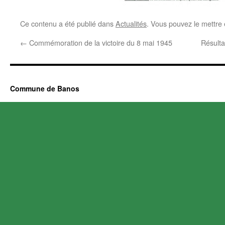
Ce contenu a été publié dans
Actualités
. Vous pouvez le mettre
←
Commémoration de la victoire du 8 mai 1945
Résulta
Commune de Banos