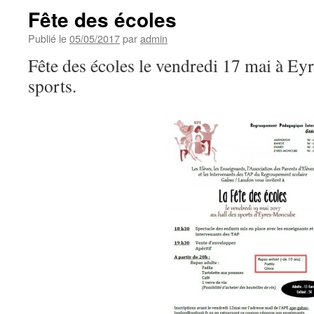
Fête des écoles
Publié le
05/05/2017
par
admin
Fête des écoles le vendredi 17 mai à E
sports.