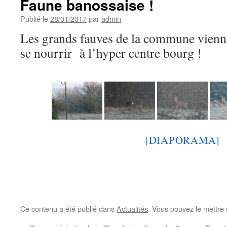
Faune banossaise !
Publié le
28/01/2017
par
admin
Les grands fauves de la commune viennen
se nourrir à l’hyper centre bourg !
[DIAPORAMA]
Ce contenu a été publié dans
Actualités
. Vous pouvez le mettre