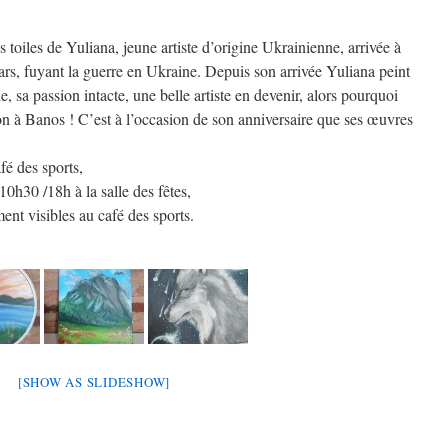
 toiles de Yuliana, jeune artiste d’origine Ukrainienne, arrivée à
rs, fuyant la guerre en Ukraine. Depuis son arrivée Yuliana peint
e, sa passion intacte, une belle artiste en devenir, alors pourquoi
 à Banos ! C’est à l’occasion de son anniversaire que ses œuvres
fé des sports,
10h30 /18h à la salle des fêtes,
nt visibles au café des sports.
[SHOW AS SLIDESHOW]