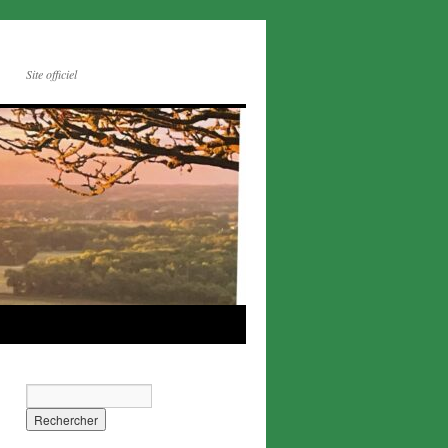
Site officiel