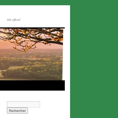
Site officiel