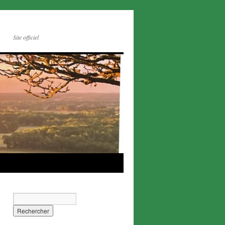
Site officiel