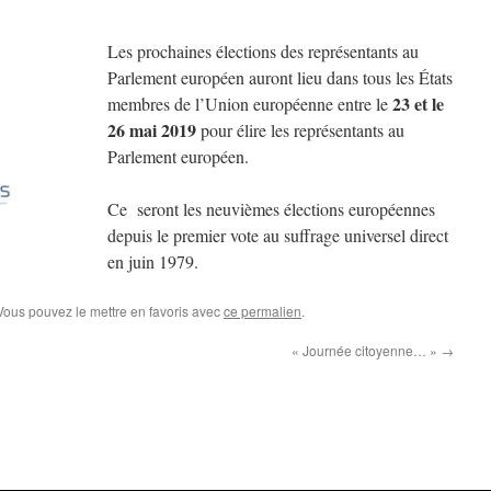
Les prochaines élections des représentants au
Parlement européen auront lieu dans tous les États
23 et le
membres de l’Union européenne entre le
26 mai 2019
pour élire les représentants au
Parlement européen.
Ce seront les neuvièmes élections européennes
depuis le premier vote au suffrage universel direct
en juin 1979.
 Vous pouvez le mettre en favoris avec
ce permalien
.
« Journée citoyenne… »
→