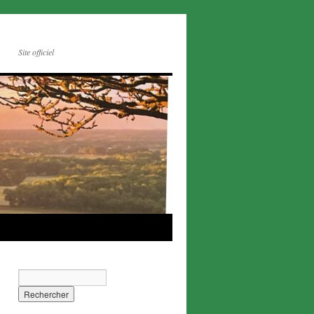
Site officiel