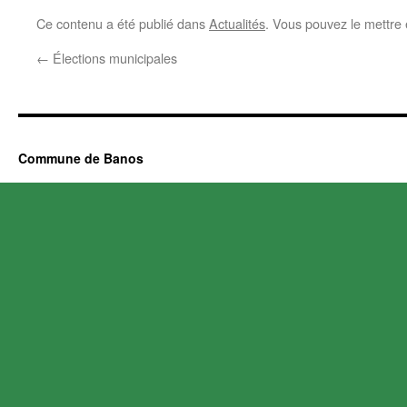
Ce contenu a été publié dans
Actualités
. Vous pouvez le mettre
←
Élections municipales
Commune de Banos