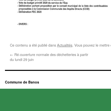
Ce contenu a été publié dans
Actualités
. Vous pouvez le mettre
←
Ré-ouverture normale des déchetteries à partir
du lundi 29 juin
Commune de Banos