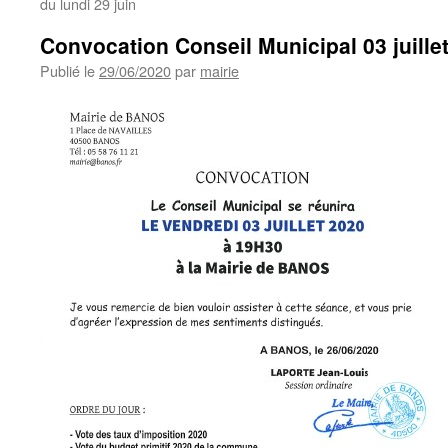
du lundi 29 juin
Convocation Conseil Municipal 03 juille
Publié le
29/06/2020
par
mairie