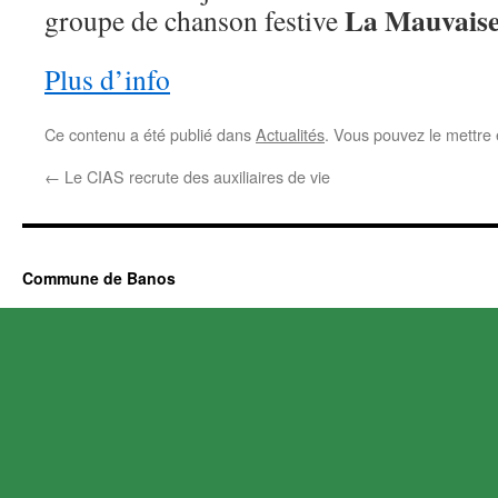
La Mauvaise
groupe de chanson festive
Plus d’info
Ce contenu a été publié dans
Actualités
. Vous pouvez le mettre
←
Le CIAS recrute des auxiliaires de vie
Commune de Banos