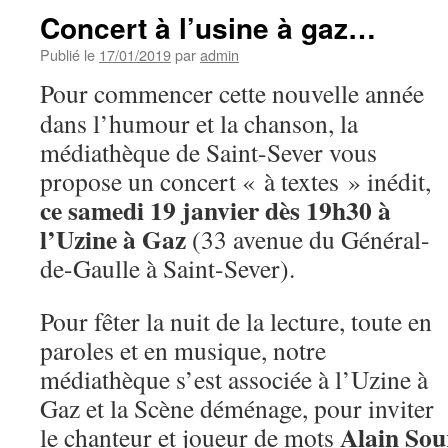
Concert à l’usine à gaz…
Publié le
17/01/2019
par
admin
Pour commencer cette nouvelle année
dans l’humour et la chanson, la
médiathèque de Saint-Sever vous
propose un concert « à textes » inédit,
ce samedi 19 janvier dès 19h30 à
l’Uzine à Gaz
(33 avenue du Général-
de-Gaulle à Saint-Sever).
Pour fêter la nuit de la lecture, toute en
paroles et en musique, notre
médiathèque s’est associée à l’Uzine à
Gaz et la Scène déménage, pour inviter
Alain Sou
le chanteur et joueur de mots