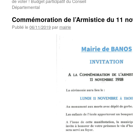
de voter ! Budget participatif du Conseil
Départemental
Commémoration de l’Armistice du 11 n
Publié le
06/11/2019
par
mairie