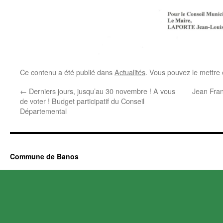
Ce contenu a été publié dans
Actualités
. Vous pouvez le mettre
←
Derniers jours, jusqu’au 30 novembre ! A vous
Jean Fran
de voter ! Budget participatif du Conseil
Départemental
Commune de Banos