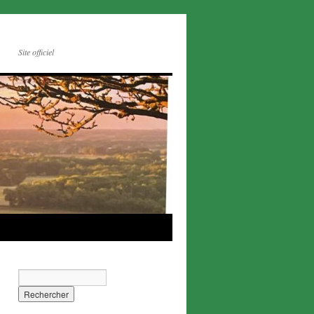
Site officiel