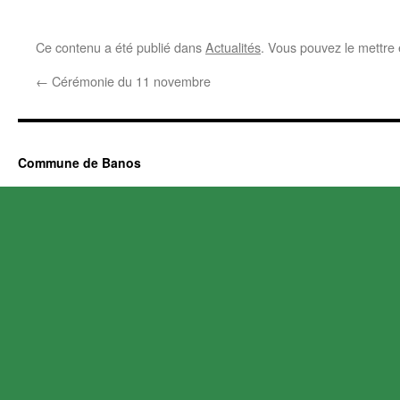
Ce contenu a été publié dans
Actualités
. Vous pouvez le mettre
←
Cérémonie du 11 novembre
Commune de Banos