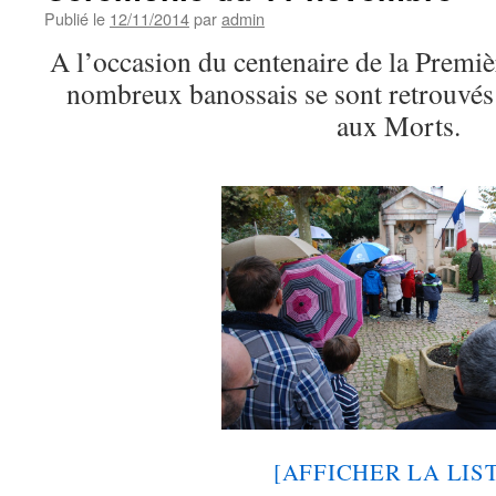
Publié le
12/11/2014
par
admin
A l’occasion du centenaire de la Premi
nombreux banossais se sont retrouvé
aux Morts.
[AFFICHER LA LIS