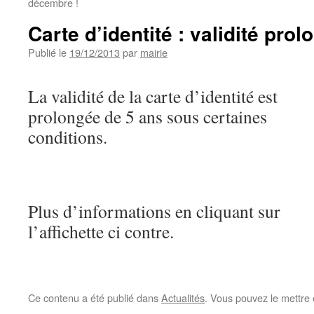
décembre !
Carte d’identité : validité pro
Publié le
19/12/2013
par
mairie
La validité de la carte d’identité est
prolongée de 5 ans sous certaines
conditions.
Plus d’informations en cliquant sur
l’affichette ci contre.
Ce contenu a été publié dans
Actualités
. Vous pouvez le mettre