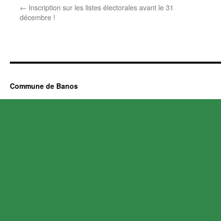
←
Inscription sur les listes électorales avant le 31
décembre !
Commune de Banos