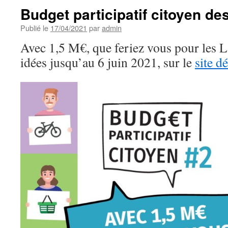
Budget participatif citoyen d
Publié le
17/04/2021
par
admin
Avec 1,5 M€, que feriez vous pour les 
idées jusqu’au 6 juin 2021, sur le
site d