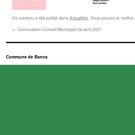
Ce contenu a été publié dans
Actualités
. Vous pouvez le mettre
←
Convocation Conseil Municipal 09 avril 2021
Commune de Banos