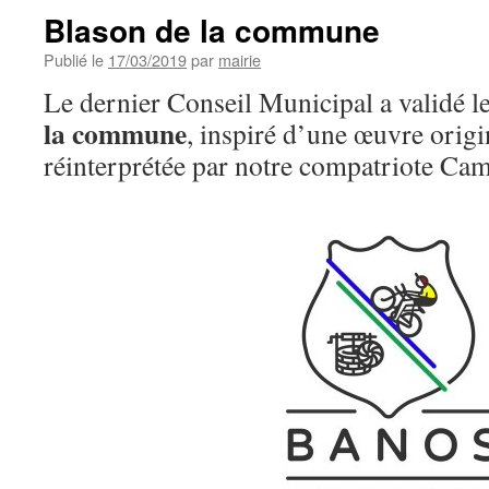
Blason de la commune
Publié le
17/03/2019
par
mairie
Le dernier Conseil Municipal a validé l
la commune
, inspiré d’une œuvre origi
réinterprétée par notre compatriote Cam