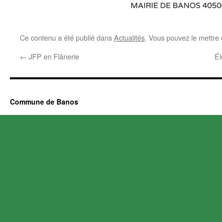
Ce contenu a été publié dans
Actualités
. Vous pouvez le mettre
←
JFP en Flânerie
Él
Commune de Banos