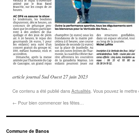
article journal Sud Ouest 27 juin 2023
Ce contenu a été publié dans
Actualités
. Vous pouvez le mettre
←
Pour bien commencer les fêtes…
Commune de Banos