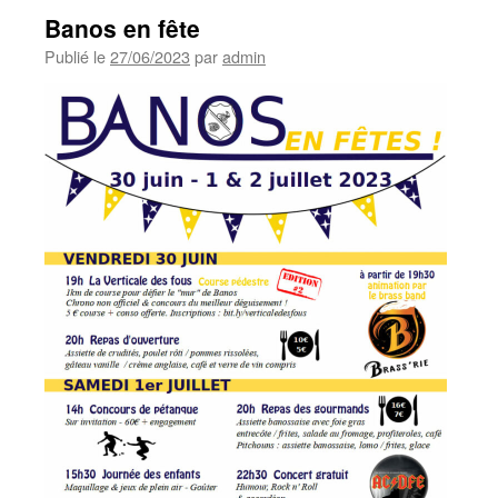
Banos en fête
Publié le
27/06/2023
par
admin