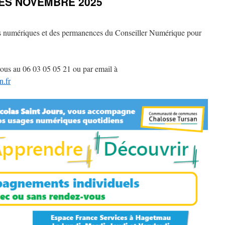
ES NOVEMBRE 2025
rs numériques et des permanences du Conseiller Numérique pour
z-vous au 06 03 05 05 21 ou par email à
n.fr