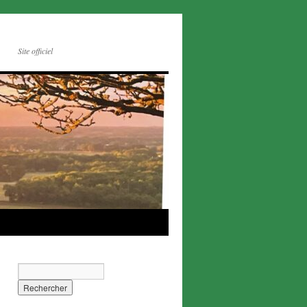
Site officiel