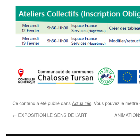
Ce contenu a été publié dans
Actualités
. Vous pouvez le mettre
←
EXPOSITION LE SENS DE L’ART
ANIMATION