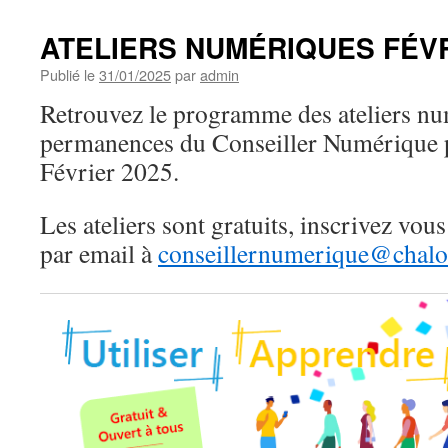
ATELIERS NUMÉRIQUES FÉVR
Publié le
31/01/2025
par
admin
Retrouvez le programme des ateliers nu
permanences du Conseiller Numérique p
Février 2025.
Les ateliers sont gratuits, inscrivez vo
par email à
conseillernumerique@chalos