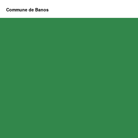
Commune de Banos