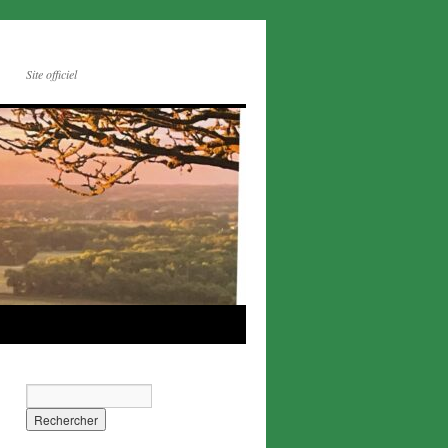
Site officiel