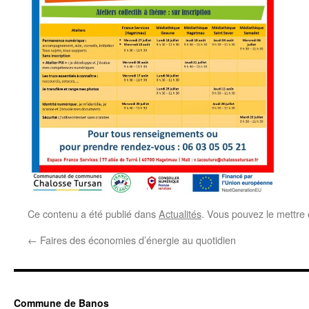
Ce contenu a été publié dans
Actualités
. Vous pouvez le mettre
←
Faires des économies d’énergie au quotidien
Commune de Banos