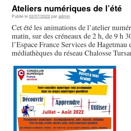
Ateliers numériques de l’été
Publié le
02/07/2022
par
admin
Cet été les animations de l’atelier numér
matin, sur des créneaux de 2 h, de 9 h 3
l’Espace France Services de Hagetmau et
médiathèques du réseau Chalosse Tursa