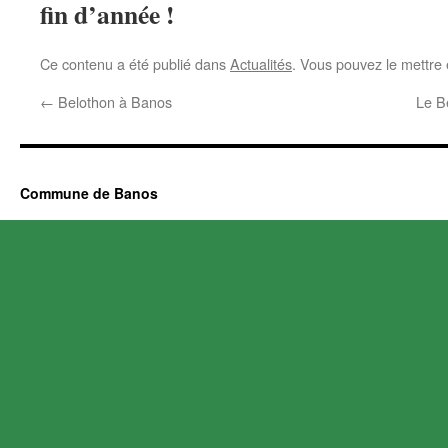
fin d’année !
Ce contenu a été publié dans
Actualités
. Vous pouvez le mettre
←
Belothon à Banos
Le B
Commune de Banos