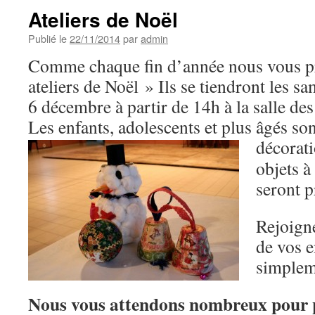
Ateliers de Noël
Publié le
22/11/2014
par
admin
Comme chaque fin d’année nous vous p
ateliers de Noël » Ils se tiendront les 
6 décembre à partir de 14h à la salle des
Les enfants, adolescents et plus âgés sont
décorat
objets à
seront p
Rejoign
de vos e
simplem
Nous vous attendons nombreux pour p