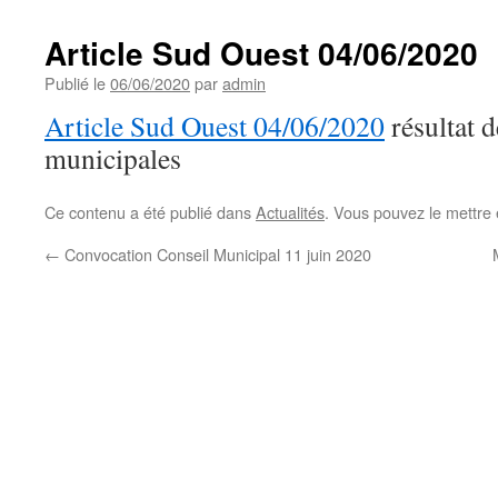
Article Sud Ouest 04/06/2020
Publié le
06/06/2020
par
admin
Article Sud Ouest 04/06/2020
résultat d
municipales
Ce contenu a été publié dans
Actualités
. Vous pouvez le mettre
←
Convocation Conseil Municipal 11 juin 2020