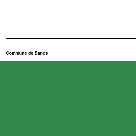
Commune de Banos