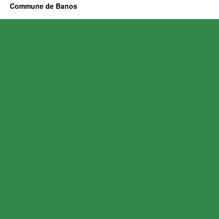
Commune de Banos