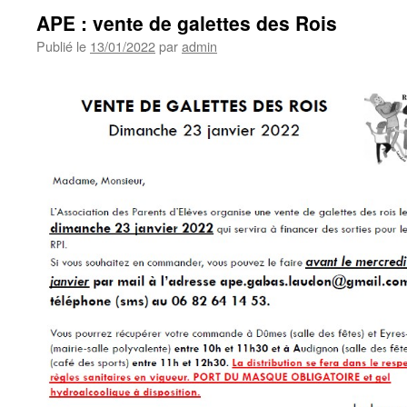
APE : vente de galettes des Rois
Publié le
13/01/2022
par
admin