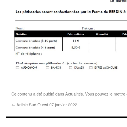
Ce contenu a été publié dans
Actualités
. Vous pouvez le mettre
←
Article Sud Ouest 07 janvier 2022