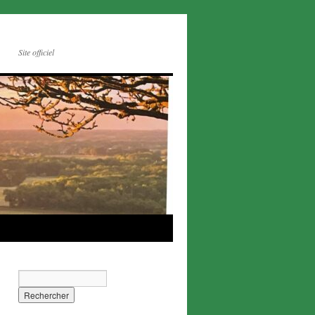
Site officiel