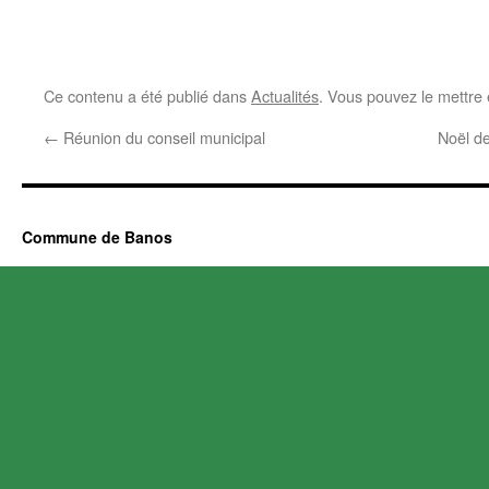
Ce contenu a été publié dans
Actualités
. Vous pouvez le mettre
←
Réunion du conseil municipal
Noël d
Commune de Banos