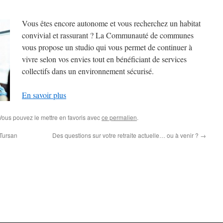
Vous êtes encore autonome et vous recherchez un habitat
convivial et rassurant ? La Communauté de communes
vous propose un studio qui vous permet de continuer à
vivre selon vos envies tout en bénéficiant de services
collectifs dans un environnement sécurisé.
En savoir plus
 Vous pouvez le mettre en favoris avec
ce permalien
.
Tursan
Des questions sur votre retraite actuelle… ou à venir ?
→