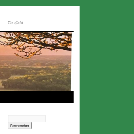
Site officiel