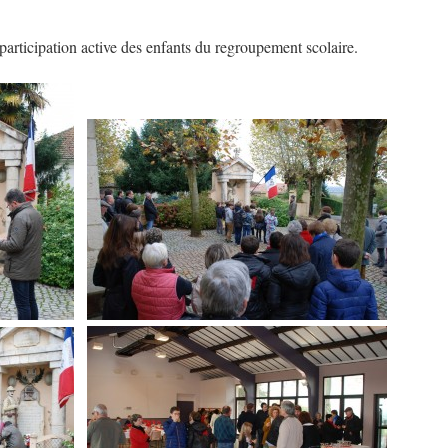
rticipation active des enfants du regroupement scolaire.