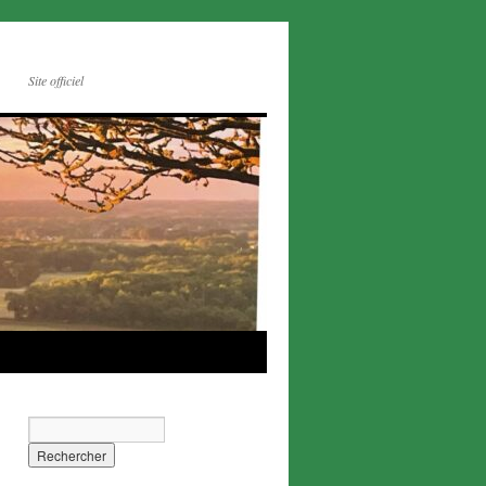
Site officiel